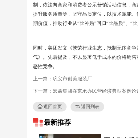
制，依法向商家和消费者公示营销活动信息，商
提升服务质量等，坚守品质定位，以技术赋能、
期价值，推动行业从“比补贴”回归“比品质”、“比
同时，美团发文《繁荣行业生态，抵制无序竞争
气》。先后提及，不以显著低于成本的价格销售
恶性竞争。
上一篇：巩义市创美服装厂
下一篇：宏鑫集团在京承办民营经济典型案例论
返回首页
返回列表
最新推荐