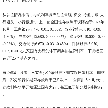
1.7%，均下调10个基点。
从以往情况来看，存款利率调降往往呈现“梯次”特征，即“大
行领头，小行跟进”。上一轮全国性存款利率调降始于2024年
10月，工商银行(7.470, 0.01, 0.13%)、农业银行(6.810, -0.09,
-1.30%)、中国银行(5.680, 0.00, 0.00%)、建设银行(9.600, -0.09,
-0.93%)、交通银行(6.670, -0.03, -0.45%)、邮储银行(5.050,
0.02, 0.40%)六家国有大行集体下调存款挂牌利率，下调幅度
在5至25个基点之间 。
自今年4月以来，已有至少20家银行下调存款挂牌利率。调整
后，部分银行长期限存款利率已跌破2%，全面步入“1时代”，
存款利率水平开始逼近国有大行，甚至低于部分股份制银行
。