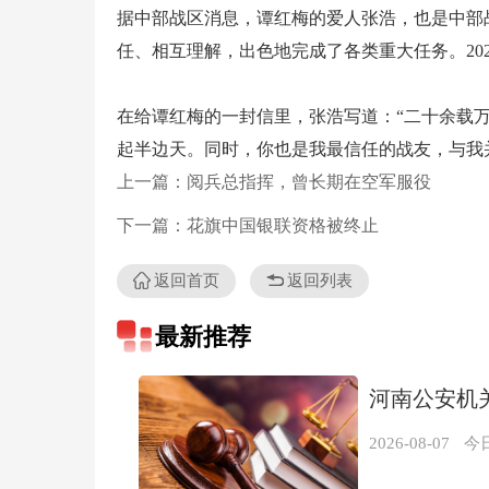
据中部战区消息，谭红梅的爱人张浩，也是中部
任、相互理解，出色地完成了各类重大任务。20
在给谭红梅的一封信里，张浩写道：“二十余载
起半边天。同时，你也是我最信任的战友，与我
上一篇：阅兵总指挥，曾长期在空军服役
下一篇：花旗中国银联资格被终止
返回首页
返回列表
最新推荐
河南公安机
2026-08-07
今