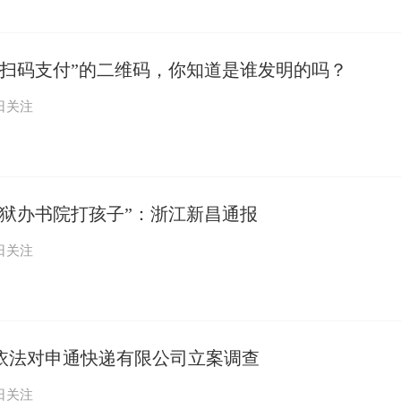
“扫码支付”的二维码，你知道是谁发明的吗？
日关注
出狱办书院打孩子”：浙江新昌通报
日关注
依法对申通快递有限公司立案调查
日关注