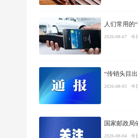
人们常用的
2026-08-07
今
“传销头目
2026-08-05
今
国家邮政局
2026-08-04
今